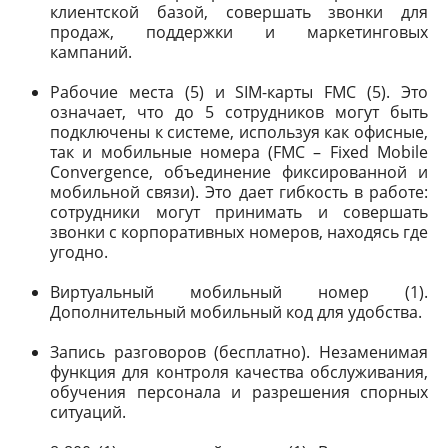
клиентской базой, совершать звонки для
продаж, поддержки и маркетинговых
кампаний.
Рабочие места (5) и SIM-карты FMC (5). Это
означает, что до 5 сотрудников могут быть
подключены к системе, используя как офисные,
так и мобильные номера (FMC – Fixed Mobile
Convergence, объединение фиксированной и
мобильной связи). Это дает гибкость в работе:
сотрудники могут принимать и совершать
звонки с корпоративных номеров, находясь где
угодно.
Виртуальный мобильный номер (1).
Дополнительный мобильный код для удобства.
Запись разговоров (бесплатно). Незаменимая
функция для контроля качества обслуживания,
обучения персонала и разрешения спорных
ситуаций.