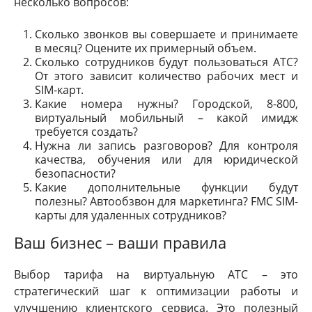
несколько вопросов:
Сколько звонков вы совершаете и принимаете
в месяц? Оцените их примерный объем.
Сколько сотрудников будут пользоваться АТС?
От этого зависит количество рабочих мест и
SIM-карт.
Какие номера нужны? Городской, 8-800,
виртуальный мобильный – какой имидж
требуется создать?
Нужна ли запись разговоров? Для контроля
качества, обучения или для юридической
безопасности?
Какие дополнительные функции будут
полезны? Автообзвон для маркетинга? FMC SIM-
карты для удаленных сотрудников?
Ваш бизнес – ваши правила
Выбор тарифа на виртуальную АТС – это
стратегический шаг к оптимизации работы и
улучшению клиентского сервиса. Это полезный