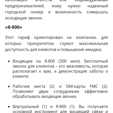
предпринимателей, кому нужен надежный
городской номер и возможность совершать
исходящие звонки.
«8-800»
Этот тариф ориентирован на компании, для
которых приоритетом служит максимальная
доступность для клиентов и повышение имиджа:
Входящие на 8-800 (300 мин). Бесплатный
звонок для клиентов – это вежливость, которая
располагает к вам, и демонстрация заботы о
клиенте.
Рабочие места (2) и SIM-карты FMC (2).
Позволяет двум сотрудникам эффективно
обрабатывать входящие звонки.
Виртуальный (1) и 8-800 (1). Вы получаете
основной инструмент для входящей связи и