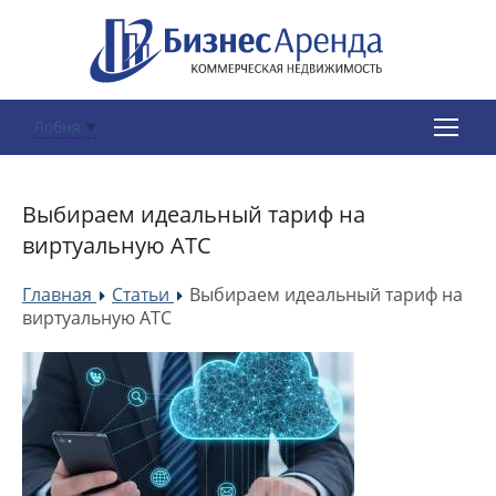
Лобня
Выбираем идеальный тариф на
виртуальную АТС
Главная
Статьи
Выбираем идеальный тариф на
»
»
виртуальную АТС