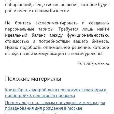
набор опций, а еще гибкое решение, которое будет
расти вместе с вашим бизнесом.
Не бойтесь экспериментировать и создавать
персональные тарифы! Требуется лишь найти
идеальный баланс между функциональностью,
стоимостью и потребностями вашего бизнеса.
Нужно подобрать оптимальное решение, которое
выведет ваши коммуникации на новый уровень!
06.11.2025, г. Москва
Похожие материалы
Как выбрать застройщика при покупке квартиры в
новостройке: пошаговая проверка
Почему лофт стал самым популярным местом для
празднования дня рождения в Москве