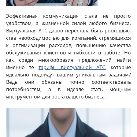
Эффективная коммуникация стала не просто
удобством, а жизненной силой любого бизнеса.
Виртуальная АТС давно перестала быть роскошью,
став необходимостью для компаний, стремящихся
к оптимизации расходов, повышению качества
обслуживания клиентов и гибкости в работе. Но
как среди многообразия предложений найти
именно те
тарифы виртуальной АТС
, которые
идеально подойдут вашим уникальным задачам?
Ведь они обязаны точно соответствовать
потребностям, а в идеале стать мощным
инструментом для роста вашего бизнеса.