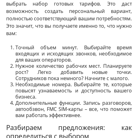
выбрать набор готовых тарифов. Это даст
возможность создать персональный вариант,
полностью соответствующий вашим потребностям.
Это значит, что вы получаете именно то, что нужно
вам:
Точный объем минут. Выбирайте время
входящих и исходящих звонков, необходимое
для ваших операторов.
Нужное количество рабочих мест. Планируете
рост? Легко добавить новые точки.
Сотрудников пока немного? Начните с малого.
Необходимые номера. Выбирайте те, которые
повысят узнаваемость и доступность вашего
бизнеса.
Дополнительные функции. Запись разговоров,
автообзвон, FMC SIM-карты – все, что поможет
вам работать эффективнее.
Разбираем предложения: как
определиться с выбором