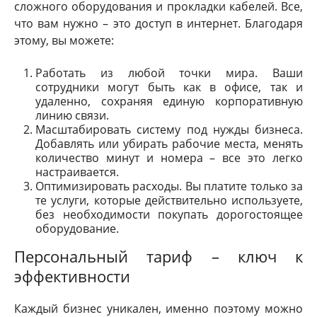
сложного оборудования и прокладки кабелей. Все,
что вам нужно – это доступ в интернет. Благодаря
этому, вы можете:
Работать из любой точки мира. Ваши
сотрудники могут быть как в офисе, так и
удаленно, сохраняя единую корпоративную
линию связи.
Масштабировать систему под нужды бизнеса.
Добавлять или убирать рабочие места, менять
количество минут и номера – все это легко
настраивается.
Оптимизировать расходы. Вы платите только за
те услуги, которые действительно используете,
без необходимости покупать дорогостоящее
оборудование.
Персональный тариф – ключ к
эффективности
Каждый бизнес уникален, именно поэтому можно