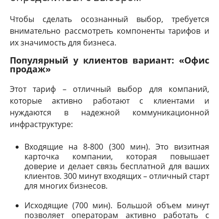
Чтобы сделать осознанный выбор, требуется
внимательно рассмотреть компоненты тарифов и
их значимость для бизнеса.
Популярный у клиентов вариант: «Офис
продаж»
Этот тариф – отличный выбор для компаний,
которые активно работают с клиентами и
нуждаются в надежной коммуникационной
инфраструктуре:
Входящие на 8-800 (300 мин). Это визитная
карточка компании, которая повышает
доверие и делает связь бесплатной для ваших
клиентов. 300 минут входящих – отличный старт
для многих бизнесов.
Исходящие (700 мин). Большой объем минут
позволяет операторам активно работать с