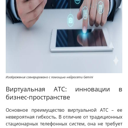
Изображение сгенерировано с помощью нейросети Gemini
Виртуальная АТС: инновации в
бизнес-пространстве
Основное преимущество виртуальной АТС – ее
невероятная гибкость. В отличие от традиционных
стационарных телефонных систем, она не требует