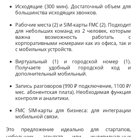
Исходящие (300 мин). Достаточный объем для
большинства исходящих звонков.
Рабочие места (2) и SIM-карты FMC (2). Подходит
для небольших команд из 2 человек, которым
важна возможность работать с
корпоративными номерами как из офиса, так и
с мобильных устройств.
Виртуальный (1) и городской номер (1).
Получаете удобный городской код и
дополнительный мобильный.
Запись разговоров (990 ₽ подключение, 1100 ₽/
мес. абонентская плата). Необходимая функция
контроля и аналитики.
FMC SIM-карты для бизнеса: для интеграции
мобильной связи.
Это предложение идеально для стартапов,
небольших агентств или индивидуальных