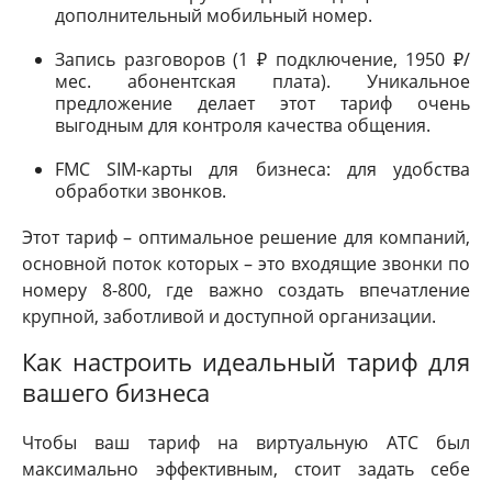
дополнительный мобильный номер.
Запись разговоров (1 ₽ подключение, 1950 ₽/
мес. абонентская плата). Уникальное
предложение делает этот тариф очень
выгодным для контроля качества общения.
FMC SIM-карты для бизнеса: для удобства
обработки звонков.
Этот тариф – оптимальное решение для компаний,
основной поток которых – это входящие звонки по
номеру 8-800, где важно создать впечатление
крупной, заботливой и доступной организации.
Как настроить идеальный тариф для
вашего бизнеса
Чтобы ваш тариф на виртуальную АТС был
максимально эффективным, стоит задать себе