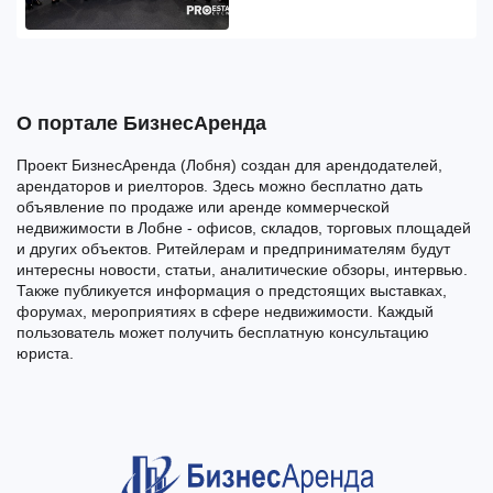
О портале БизнесАренда
Проект БизнесАренда (Лобня) создан для арендодателей,
арендаторов и риелторов. Здесь можно бесплатно дать
объявление по продаже или аренде коммерческой
недвижимости в Лобне - офисов, складов, торговых площадей
и других объектов. Ритейлерам и предпринимателям будут
интересны новости, статьи, аналитические обзоры, интервью.
Также публикуется информация о предстоящих выставках,
форумах, мероприятиях в сфере недвижимости. Каждый
пользователь может получить бесплатную консультацию
юриста.