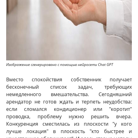
Изображение сгенерировано с помощью нейросети Chat GPT
Вместо спокойствия собственник получает
бесконечный список задач, требующих
немедленного вмешательства. Сегодняшний
арендатор не готов ждать и терпеть неудобства:
если сломался кондиционер или "коротит"
проводка, проблему нужно решить вчера.
Конкуренция сместилась из плоскости "у кого
лучше локация" в плоскость "кто быстрее и