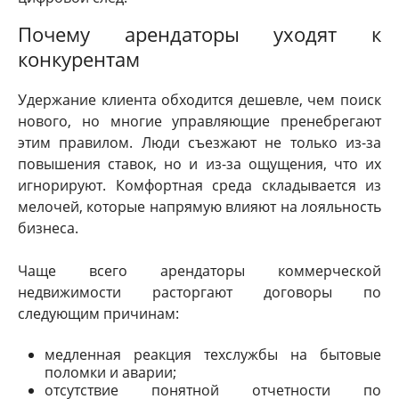
Почему арендаторы уходят к
конкурентам
Удержание клиента обходится дешевле, чем поиск
нового, но многие управляющие пренебрегают
этим правилом. Люди съезжают не только из-за
повышения ставок, но и из-за ощущения, что их
игнорируют. Комфортная среда складывается из
мелочей, которые напрямую влияют на лояльность
бизнеса.
Чаще всего арендаторы коммерческой
недвижимости расторгают договоры по
следующим причинам:
медленная реакция техслужбы на бытовые
поломки и аварии;
отсутствие понятной отчетности по