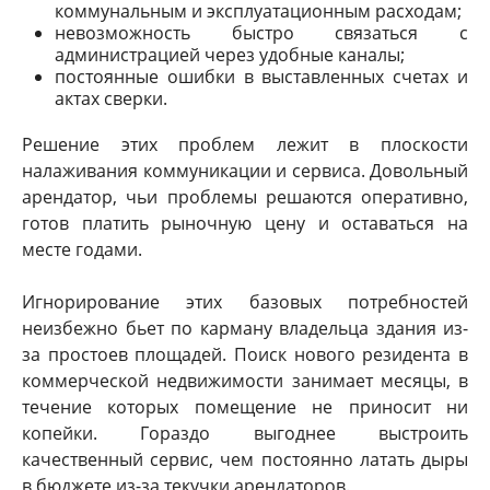
коммунальным и эксплуатационным расходам;
невозможность быстро связаться с
администрацией через удобные каналы;
постоянные ошибки в выставленных счетах и
актах сверки.
Решение этих проблем лежит в плоскости
налаживания коммуникации и сервиса. Довольный
арендатор, чьи проблемы решаются оперативно,
готов платить рыночную цену и оставаться на
месте годами.
Игнорирование этих базовых потребностей
неизбежно бьет по карману владельца здания из-
за простоев площадей. Поиск нового резидента в
коммерческой недвижимости занимает месяцы, в
течение которых помещение не приносит ни
копейки. Гораздо выгоднее выстроить
качественный сервис, чем постоянно латать дыры
в бюджете из-за текучки арендаторов.