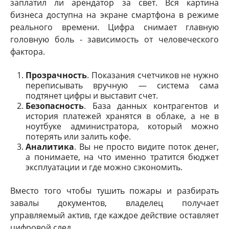
заплатил ли арендатор за свет. Вся картина
бизнеса доступна на экране смартфона в режиме
реального времени. Цифра снимает главную
головную боль - зависимость от человеческого
фактора.
Прозрачность
. Показания счетчиков не нужно
переписывать вручную — система сама
подтянет цифры и выставит счет.
Безопасность
. База данных контрагентов и
история платежей хранятся в облаке, а не в
ноутбуке администратора, который можно
потерять или залить кофе.
Аналитика
. Вы не просто видите поток денег,
а понимаете, на что именно тратится бюджет
эксплуатации и где можно сэкономить.
Вместо того чтобы тушить пожары и разбирать
завалы документов, владелец получает
управляемый актив, где каждое действие оставляет
цифровой след.