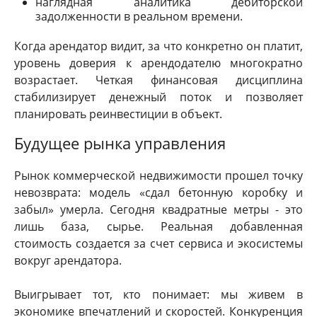
наглядная аналитика дебиторской
задолженности в реальном времени.
Когда арендатор видит, за что конкретно он платит,
уровень доверия к арендодателю многократно
возрастает. Четкая финансовая дисциплина
стабилизирует денежный поток и позволяет
планировать реинвестиции в объект.
Будущее рынка управления
Рынок коммерческой недвижимости прошел точку
невозврата: модель «сдал бетонную коробку и
забыл» умерла. Сегодня квадратные метры - это
лишь база, сырье. Реальная добавленная
стоимость создается за счет сервиса и экосистемы
вокруг арендатора.
Выигрывает тот, кто понимает: мы живем в
экономике впечатлений и скоростей. Конкуренция