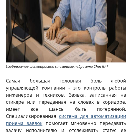
Изображение сгенерировано с помощью нейросети Chat GPT
Самая большая головная боль любой
управляющей компании - это контроль работы
инженеров и техников. Заявка, записанная на
стикере или переданная на словах в коридоре,
имеет все шансы быть потерянной.
Специализированная
система для автоматизации
приема заявок
помогает мгновенно передавать
задачу исполнителю и отслеживать статус ее