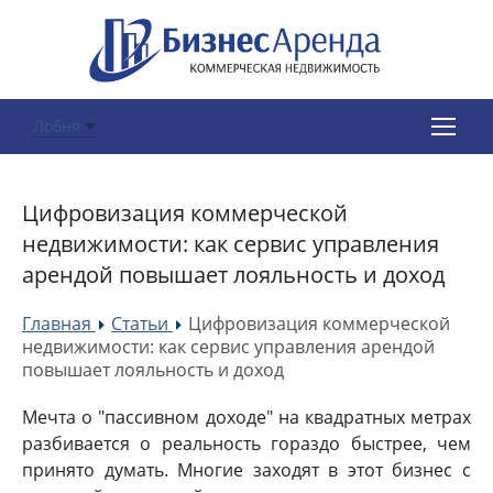
Лобня
Цифровизация коммерческой
недвижимости: как сервис управления
арендой повышает лояльность и доход
Главная
Статьи
Цифровизация коммерческой
»
»
недвижимости: как сервис управления арендой
повышает лояльность и доход
Мечта о "пассивном доходе" на квадратных метрах
разбивается о реальность гораздо быстрее, чем
принято думать. Многие заходят в этот бизнес с