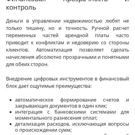
контроль
Деньги в управлении недвижимостью любят не
только тишину, но и точность. Ручной расчет
переменных частей арендной платы часто
приводит к конфликтам и недоверию со стороны
клиентов. Автоматизация позволяет сделать
начисления абсолютно прозрачными и понятными
для обеих сторон.
Внедрение цифровых инструментов в финансовый
блок дает ощутимые преимущества:
автоматическое формирование счетов и
закрывающих документов в один клик;
интеграция с банковскими системами для
моментального разнесения оплат;
детализация расходов, исключающая вопросы
о происхождении сумм;