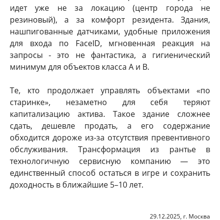
идет уже не за локацию (центр города не
резиновый), а за комфорт резидента. Здания,
нашпигованные датчиками, удобные приложения
для входа по FaceID, мгновенная реакция на
запросы - это не фантастика, а гигиенический
минимум для объектов класса А и В.
Те, кто продолжает управлять объектами «по
старинке», незаметно для себя теряют
капитализацию актива. Такое здание сложнее
сдать, дешевле продать, а его содержание
обходится дороже из-за отсутствия превентивного
обслуживания. Трансформация из рантье в
технологичную сервисную компанию — это
единственный способ остаться в игре и сохранить
доходность в ближайшие 5–10 лет.
29.12.2025, г. Москва