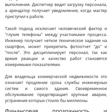
выполнения. Диспетчер видит загрузку персонала,
а арендатор получает уведомление, когда мастер
приступил к работе.
Такой подход исключает человеческий фактор и
"глухие телефоны" между участниками процесса.
Инженер получает четкое техническое задание на
смартфон, может прикрепить фотоотчет "до" и
"после". Это дисциплинирует персонал, так как
время реакции и качество работ становятся
измеримыми показателями.
Для владельца коммерческой недвижимости это
означает продление срока службы инженерных
систем и самого здания. Своевременное
обслуживание предотвращает крупные аварии,
устранение которых стоило бы миллионы.
Финансовая прозрачность и