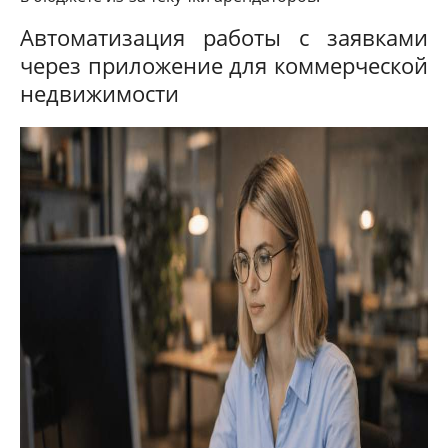
Автоматизация работы с заявками
через приложение для коммерческой
недвижимости