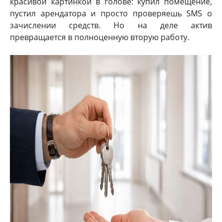
красивой картинкой в голове: купил помещение,
пустил арендатора и просто проверяешь SMS о
зачислении средств. Но на деле актив
превращается в полноценную вторую работу.