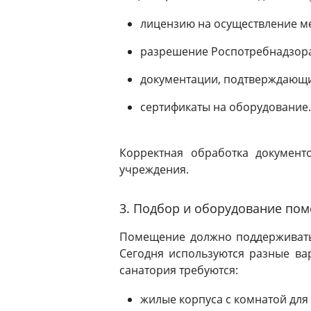
лицензию на осуществление ме
разрешение Роспотребнадзора
документации, подтверждающи
сертификаты на оборудование.
Корректная обработка документ
учреждения.
3. Подбор и оборудование по
Помещение должно поддерживать 
Сегодня используются разные ва
санатория требуются:
жилые корпуса с комнатой для