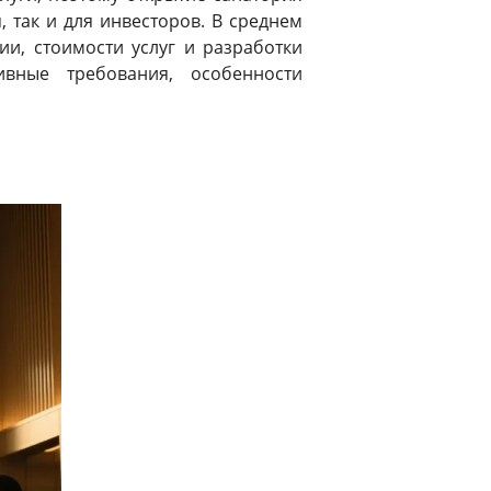
 так и для инвесторов. В среднем
ии, стоимости услуг и разработки
ивные требования, особенности