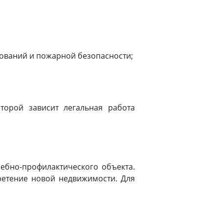
ований и пожарной безопасности;
торой зависит легальная работа
ебно-профилактического объекта.
ретение новой недвижимости. Для