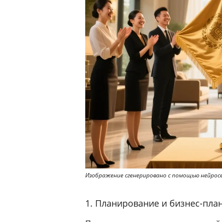
Изображение сгенерировано с помощью нейро
1. Планирование и бизнес-пла