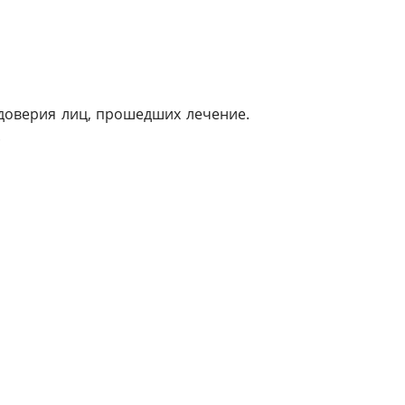
 доверия лиц, прошедших лечение.
.