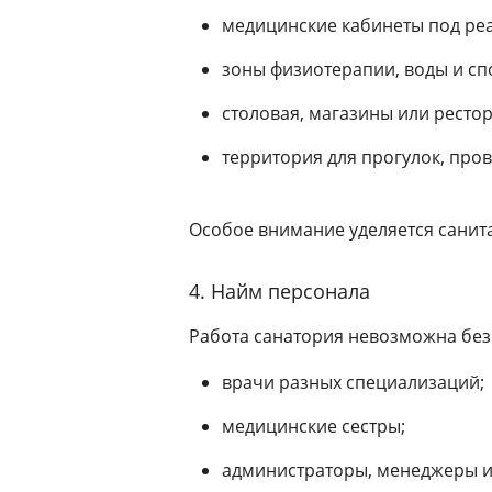
медицинские кабинеты под ре
зоны физиотерапии, воды и с
столовая, магазины или рестор
территория для прогулок, про
Особое внимание уделяется санит
4. Найм персонала
Работа санатория невозможна без
врачи разных специализаций;
медицинские сестры;
администраторы, менеджеры 