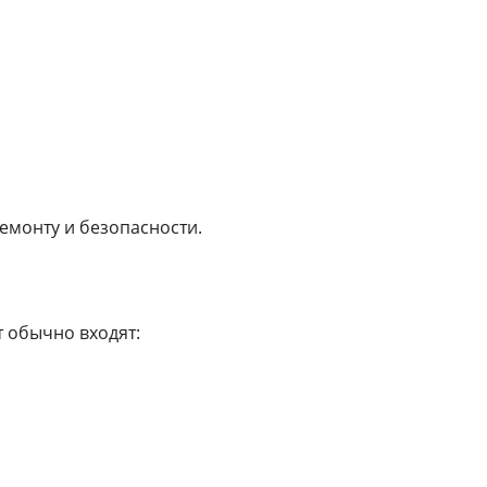
емонту и безопасности.
 обычно входят: