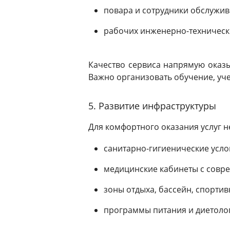
повара и сотрудники обслужив
рабочих инженерно-техническ
Качество сервиса напрямую оказы
Важно организовать обучение, уч
5. Развитие инфраструктуры
Для комфортного оказания услуг 
санитарно-гигиенические усло
медицинские кабинеты с совр
зоны отдыха, бассейн, спортив
программы питания и диетолог