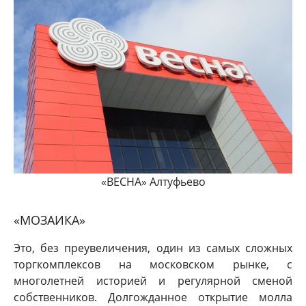
«ВЕСНА» Алтуфьево
«МОЗАИКА»
Это, без преувеличения, один из самых сложных
торгкомплексов на московском рынке, с
многолетней историей и регулярной сменой
собственников. Долгожданное открытие молла