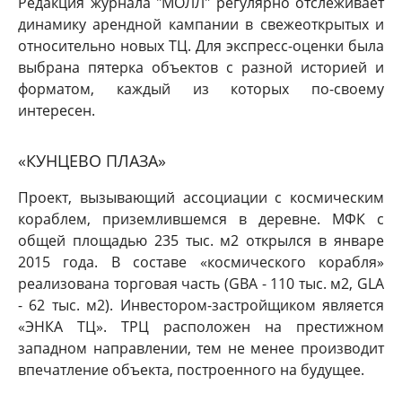
Редакция журнала "МОЛЛ" регулярно отслеживает
динамику арендной кампании в свежеоткрытых и
относительно новых ТЦ. Для экспресс-оценки была
выбрана пятерка объектов с разной историей и
форматом, каждый из которых по-своему
интересен.
«КУНЦЕВО ПЛАЗА»
Проект, вызывающий ассоциации с космическим
кораблем, приземлившемся в деревне. МФК с
общей площадью 235 тыс. м2 открылся в январе
2015 года. В составе «космического корабля»
реализована торговая часть (GBA - 110 тыс. м2, GLA
- 62 тыс. м2). Инвестором-застройщиком является
«ЭНКА ТЦ». ТРЦ расположен на престижном
западном направлении, тем не менее производит
впечатление объекта, построенного на будущее.