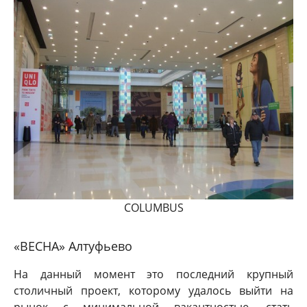
COLUMBUS
«ВЕСНА» Алтуфьево
На данный момент это последний крупный
столичный проект, которому удалось выйти на
рынок с минимальной вакантностью, стать