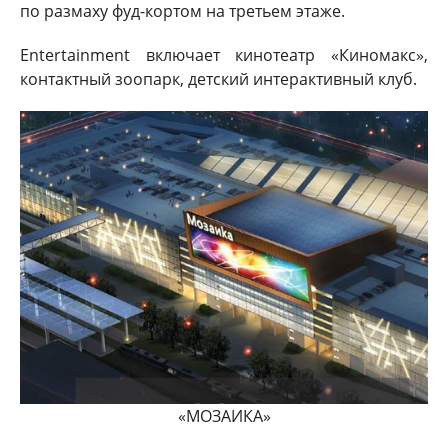
по размаху фуд-кортом на третьем этаже.
Entertainment включает кинотеатр «Киномакс»,
контактный зоопарк, детский интерактивный клуб.
«МОЗАИКА»