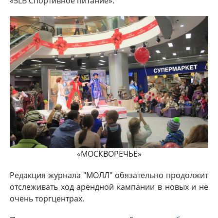
«5LB Спортивное питание».
«МОСКВОРЕЧЬЕ»
Редакция журнала "МОЛЛ" обязательно продолжит
отслеживать ход арендной кампании в новых и не
очень торгцентрах.