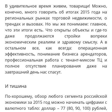
В удивительное время живем, товарищи! Можно,
конечно, много говорить об итогах 2015 года на
региональных рынках торговой недвижимости, о
трендах и вызовах. Но мы же понимаем: главное,
что эти итоги есть. Что открыты объекты и где-то
даже продолжаются стройки вопреки
экономическим реалиям и здравому смыслу. А в
остальном все, как всегда: операционная
эффективность, понимание бизнеса арендаторов,
профессиональная работа с тенант-миксом ТЦ и
полное отсутствие планирования даже на
завтрашний день нас спасут.
И тишина
По-хорошему, обзор любого сегмента российской
экономики за 2015 год можно начинать цифрами с
валютного табло: доллар – 77 (80, 90, 100) рублей,