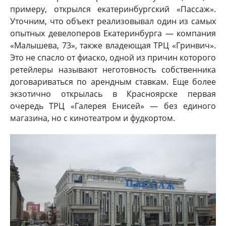
примеру, открылся екатеринбургский «Пассаж».
Уточним, что объект реализовывал один из самых
опытных девелоперов Екатеринбурга — компания
«Малышева, 73», также владеющая ТРЦ «Гринвич».
Это не спасло от фиаско, одной из причин которого
ретейлеры называют неготовность собственника
договариваться по арендным ставкам. Еще более
экзотично открылась в Красноярске первая
очередь ТРЦ «Галерея Енисей» — без единого
магазина, но с кинотеатром и фудкортом.