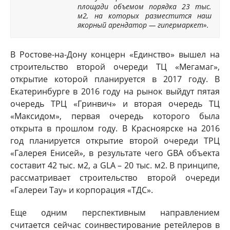
площади объемом порядка 23 тыс.
м2, на которых разместится наш
якорный арендатор — гипермаркет».
В Ростове-на-Дону концерн «Единство» вышел на
строительство второй очереди ТЦ «Мегамаг»,
открытие которой планируется в 2017 году. В
Екатеринбурге в 2016 году на рынок выйдут пятая
очередь ТРЦ «Гринвич» и вторая очередь ТЦ
«Максидом», первая очередь которого была
открыта в прошлом году. В Красноярске на 2016
год планируется открытие второй очереди ТРЦ
«Галерея Енисей», в результате чего GBA объекта
составит 42 тыс. м2, а GLA – 20 тыс. м2. В принципе,
рассматривает строительство второй очереди
«Галереи Тау» и корпорация «ТДС».
Еще одним перспективным направлением
считается сейчас соинвестирование ретейлеров в