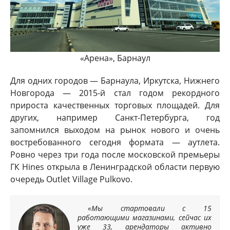
«Арена», Барнаул
Для одних городов — Барнаула, Иркутска, Нижнего
Новгорода — 2015-й стал годом рекордного
прироста качественных торговых площадей. Для
других, например Санкт-Петербурга, год
запомнился выходом на рынок нового и очень
востребованного сегодня формата — аутлета.
Ровно через три года после московской премьеры
ГК Hines открыла в Ленинградской области первую
очередь Outlet Village Pulkovo.
«Мы стартовали с 15
работающими магазинами, сейчас их
уже 33, арендаторы активно