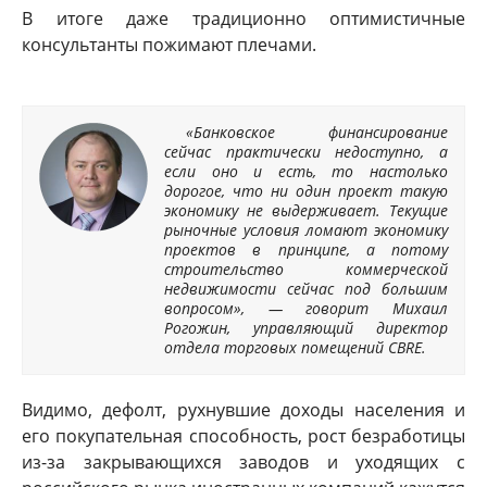
В итоге даже традиционно оптимистичные
консультанты пожимают плечами.
«Банковское финансирование
сейчас практически недоступно, а
если оно и есть, то настолько
дорогое, что ни один проект такую
экономику не выдерживает. Текущие
рыночные условия ломают экономику
проектов в принципе, а потому
строительство коммерческой
недвижимости сейчас под большим
вопросом», — говорит Михаил
Рогожин, управляющий директор
отдела торговых помещений CBRE.
Видимо, дефолт, рухнувшие доходы населения и
его покупательная способность, рост безработицы
из-за закрывающихся заводов и уходящих с