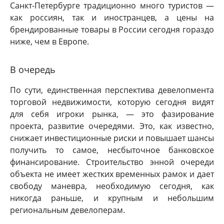
Санкт-Петербурге традиционно много туристов —
как россиян, так и иностранцев, а цены на
брендированные товары в России сегодня гораздо
ниже, чем в Европе.
В очередь
По сути, единственная перспектива девелопмента
торговой недвижимости, которую сегодня видят
для себя игроки рынка, — это фазирование
проекта, развитие очередями. Это, как известно,
снижает инвестиционные риски и повышает шансы
получить то самое, несбыточное банковское
финансирование. Строительство энной очереди
объекта не имеет жестких временных рамок и дает
свободу маневра, необходимую сегодня, как
никогда раньше, и крупным и небольшим
региональным девелоперам.