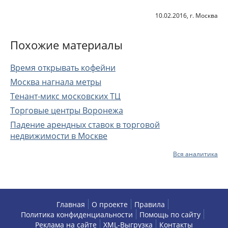
10.02.2016, г. Москва
Похожие материалы
Время открывать кофейни
Москва нагнала метры
Тенант-микс московских ТЦ
Торговые центры Воронежа
Падение арендных ставок в торговой
недвижимости в Москве
Вся аналитика
Главная
О проекте
Правила
Политика конфиденциальности
Помощь по сайту
Реклама на сайте
XML-Выгрузка
Контакты