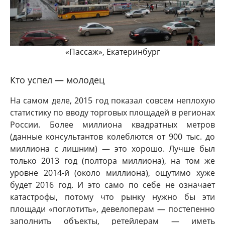
«Пассаж», Екатеринбург
Кто успел — молодец
На самом деле, 2015 год показал совсем неплохую
статистику по вводу торговых площадей в регионах
России. Более миллиона квадратных метров
(данные консультантов колеблются от 900 тыс. до
миллиона с лишним) — это хорошо. Лучше был
только 2013 год (полтора миллиона), на том же
уровне 2014-й (около миллиона), ощутимо хуже
будет 2016 год. И это само по себе не означает
катастрофы, потому что рынку нужно бы эти
площади «поглотить», девелоперам — постепенно
заполнить объекты, ретейлерам — иметь