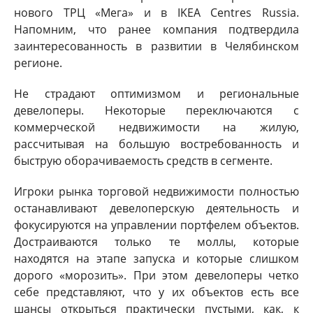
нового ТРЦ «Мега» и в IKEA Centres Russia.
Напомним, что ранее компания подтвердила
заинтересованность в развитии в Челябинском
регионе.
Не страдают оптимизмом и региональные
девелоперы. Некоторые переключаются с
коммерческой недвижимости на жилую,
рассчитывая на большую востребованность и
быструю оборачиваемость средств в сегменте.
Игроки рынка торговой недвижимости полностью
останавливают девелоперскую деятельность и
фокусируются на управлении портфелем объектов.
Достраиваются только те моллы, которые
находятся на этапе запуска и которые слишком
дорого «морозить». При этом девелоперы четко
себе представляют, что у их объектов есть все
шансы открыться практически пустыми, как, к