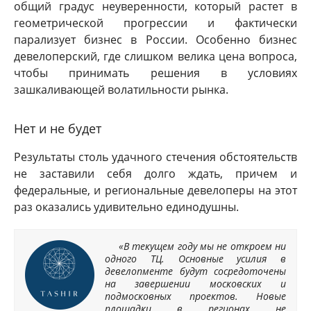
общий градус неуверенности, который растет в
геометрической прогрессии и фактически
парализует бизнес в России. Особенно бизнес
девелоперский, где слишком велика цена вопроса,
чтобы принимать решения в условиях
зашкаливающей волатильности рынка.
Нет и не будет
Результаты столь удачного стечения обстоятельств
не заставили себя долго ждать, причем и
федеральные, и региональные девелоперы на этот
раз оказались удивительно единодушны.
«В текущем году мы не откроем ни
одного ТЦ. Основные усилия в
девелопменте будут сосредоточены
на завершении московских и
подмосковных проектов. Новые
площадки в регионах не