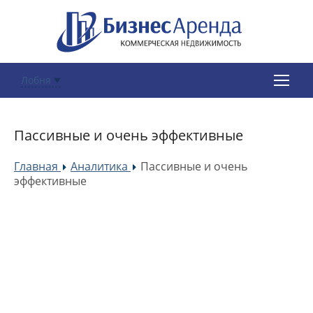
Лобня
Пассивные и очень эффективные
Главная
Аналитика
Пассивные и очень
»
»
эффективные